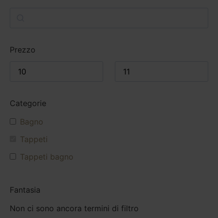
Prezzo
Categorie
Bagno
Tappeti
Tappeti bagno
Fantasia
Non ci sono ancora termini di filtro