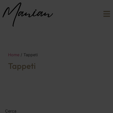
Home
/ Tappeti
Tappeti
Cerca