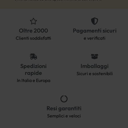
Oltre 2000
Pagamenti sicuri
Clienti soddisfatti
e verificati
Spedizioni
Imballaggi
rapide
Sicuri e sostenibili
In Italia e Europa
Resi garantiti
Semplici e veloci