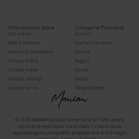
Informazioni Varie
Categorie Principali
Chi siamo
Cucina
Resi e rimborsi
Camera da letto
Termini e Condizioni
Salotto
Privacy Policy
Bagno
Cookie Policy
Tende
Cookie Settings
Estate
Dicono di noi
Tempo libero
© 2026 MANIAN Narciso Ceramiche Srl Tutti i prezzi
riportati si intendono IVA inclusa. I marchi citati
appartengono ai rispettivi proprietari e le immagini