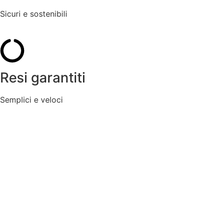
Sicuri e sostenibili
Resi garantiti
Semplici e veloci