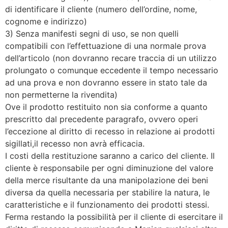
di identificare il cliente (numero dell’ordine, nome,
cognome e indirizzo)
3) Senza manifesti segni di uso, se non quelli
compatibili con l’effettuazione di una normale prova
dell’articolo (non dovranno recare traccia di un utilizzo
prolungato o comunque eccedente il tempo necessario
ad una prova e non dovranno essere in stato tale da
non permetterne la rivendita)
Ove il prodotto restituito non sia conforme a quanto
prescritto dal precedente paragrafo, ovvero operi
l’eccezione al diritto di recesso in relazione ai prodotti
sigillati,il recesso non avrà efficacia.
I costi della restituzione saranno a carico del cliente. Il
cliente è responsabile per ogni diminuzione del valore
della merce risultante da una manipolazione dei beni
diversa da quella necessaria per stabilire la natura, le
caratteristiche e il funzionamento dei prodotti stessi.
Ferma restando la possibilità per il cliente di esercitare il