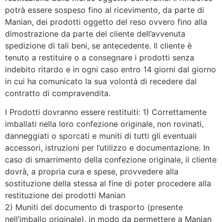
potrà essere sospeso fino al ricevimento, da parte di
Manian, dei prodotti oggetto del reso ovvero fino alla
dimostrazione da parte del cliente dell’avvenuta
spedizione di tali beni, se antecedente. Il cliente è
tenuto a restituire o a consegnare i prodotti senza
indebito ritardo e in ogni caso entro 14 giorni dal giorno
in cui ha comunicato la sua volontà di recedere dal
contratto di compravendita.
I Prodotti dovranno essere restituiti: 1) Correttamente
imballati nella loro confezione originale, non rovinati,
danneggiati o sporcati e muniti di tutti gli eventuali
accessori, istruzioni per l’utilizzo e documentazione. In
caso di smarrimento della confezione originale, il cliente
dovrà, a propria cura e spese, provvedere alla
sostituzione della stessa al fine di poter procedere alla
restituzione dei prodotti Manian
2) Muniti del documento di trasporto (presente
nell’imballo originale), in modo da permettere a Manian