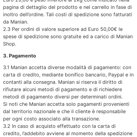
pagina di dettaglio del prodotto e nel carrello in fase di
inoltro dell’ordine. Tali costi di spedizione sono fatturati
da Manian.
2.3 Per ordini di valore superiore ad Euro 50,00€ le
spese di spedizione sono gratuite ed a carico di Manian
Shop.
3. Pagamento
3.1 Manian accetta diverse modalità di pagamento: con
carta di credito, mediante bonifico bancario, Paypal e in
contanti alla consegna. Manian si riserva il diritto di
rifiutare alcuni metodi di pagamento e di richiedere
metodi di pagamento diversi per determinati ordini.
Si noti che Manian accetta solo pagamenti provenienti
dal territorio nazionale e che il cliente è responsabile
per ogni costo associato alla transazione.
3.2 In caso di acquisto effettuato con la carta di
credito, l’addebito avviene al momento della spedizione