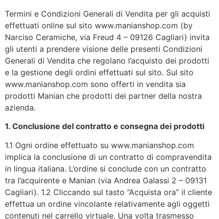
Termini e Condizioni Generali di Vendita per gli acquisti
effettuati online sul sito www.manianshop.com (by
Narciso Ceramiche, via Freud 4 – 09126 Cagliari) invita
gli utenti a prendere visione delle presenti Condizioni
Generali di Vendita che regolano l’acquisto dei prodotti
e la gestione degli ordini effettuati sul sito. Sul sito
www.manianshop.com sono offerti in vendita sia
prodotti Manian che prodotti dei partner della nostra
azienda.
1. Conclusione del contratto e consegna dei prodotti
1.1 Ogni ordine effettuato su www.manianshop.com
implica la conclusione di un contratto di compravendita
in lingua italiana. L’ordine si conclude con un contratto
tra l’acquirente e Manian (via Andrea Galassi 2 – 09131
Cagliari). 1.2 Cliccando sul tasto “Acquista ora” il cliente
effettua un ordine vincolante relativamente agli oggetti
contenuti nel carrello virtuale. Una volta trasmesso