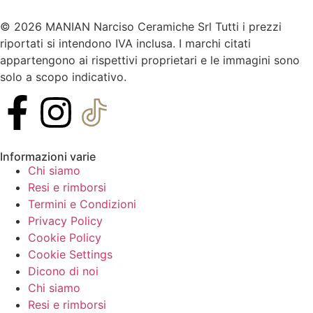
© 2026 MANIAN Narciso Ceramiche Srl Tutti i prezzi
riportati si intendono IVA inclusa. I marchi citati
appartengono ai rispettivi proprietari e le immagini sono
solo a scopo indicativo.
Informazioni varie
Chi siamo
Resi e rimborsi
Termini e Condizioni
Privacy Policy
Cookie Policy
Cookie Settings
Dicono di noi
Chi siamo
Resi e rimborsi