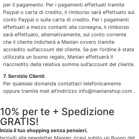
per il pagamento. Per i pagamenti effettuati tramite
Paypal o carta di credito, il rimborso sarà effettuato sul
conto Paypal o sulla carta di credito. Per i pagamenti
effettuati a mezzo contanti alla consegna, il rimborso
sarà effettuato, alternativamente, sul conto corrente
che il cliente indicherà a Manian ovvero tramite
accredito sull’account del cliente. Se per l’ordine è stata
utilizzata un buono regalo, Manian effettuerà il
riaccredito della relativa somma sull’account del cliente.
7. Servizio Clienti
Per qualsiasi domanda contattaci telefonicamente
oppure tramite mail all’indirizzo info@manianshop.com .
10% per te + Spedizione
GRATIS!
Inizia il tuo shopping senza pensieri.
Iscriviti alla newsletter Manian: ricevi subito un Buono del