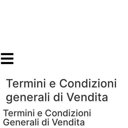
Termini e Condizioni
generali di Vendita
Termini e Condizioni
Generali di Vendita