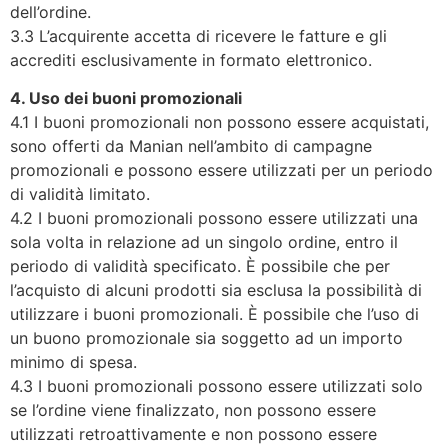
dell’ordine.
3.3 L’acquirente accetta di ricevere le fatture e gli
accrediti esclusivamente in formato elettronico.
4. Uso dei buoni promozionali
4.1 I buoni promozionali non possono essere acquistati,
sono offerti da Manian nell’ambito di campagne
promozionali e possono essere utilizzati per un periodo
di validità limitato.
4.2 I buoni promozionali possono essere utilizzati una
sola volta in relazione ad un singolo ordine, entro il
periodo di validità specificato. È possibile che per
l’acquisto di alcuni prodotti sia esclusa la possibilità di
utilizzare i buoni promozionali. È possibile che l’uso di
un buono promozionale sia soggetto ad un importo
minimo di spesa.
4.3 I buoni promozionali possono essere utilizzati solo
se l’ordine viene finalizzato, non possono essere
utilizzati retroattivamente e non possono essere