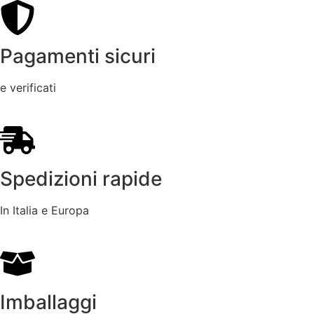
Pagamenti sicuri
e verificati
Spedizioni rapide
In Italia e Europa
Imballaggi