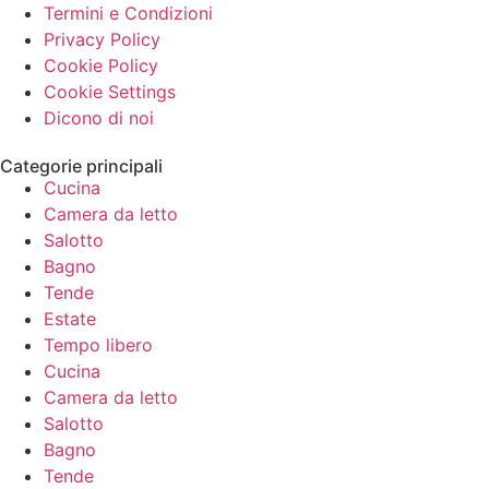
Termini e Condizioni
Privacy Policy
Cookie Policy
Cookie Settings
Dicono di noi
Categorie principali
Cucina
Camera da letto
Salotto
Bagno
Tende
Estate
Tempo libero
Cucina
Camera da letto
Salotto
Bagno
Tende