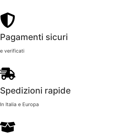
Pagamenti sicuri
e verificati
Spedizioni rapide
In Italia e Europa