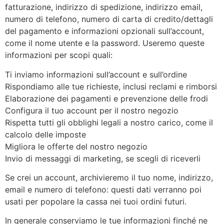
fatturazione, indirizzo di spedizione, indirizzo email,
numero di telefono, numero di carta di credito/dettagli
del pagamento e informazioni opzionali sull’account,
come il nome utente e la password. Useremo queste
informazioni per scopi quali:
Ti inviamo informazioni sull’account e sull’ordine
Rispondiamo alle tue richieste, inclusi reclami e rimborsi
Elaborazione dei pagamenti e prevenzione delle frodi
Configura il tuo account per il nostro negozio
Rispetta tutti gli obblighi legali a nostro carico, come il
calcolo delle imposte
Migliora le offerte del nostro negozio
Invio di messaggi di marketing, se scegli di riceverli
Se crei un account, archivieremo il tuo nome, indirizzo,
email e numero di telefono: questi dati verranno poi
usati per popolare la cassa nei tuoi ordini futuri.
In generale conserviamo le tue informazioni finché ne