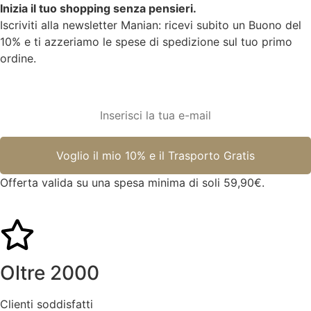
Inizia il tuo shopping senza pensieri.
Iscriviti alla newsletter Manian: ricevi subito un Buono del
10% e ti azzeriamo le spese di spedizione sul tuo primo
ordine.
Offerta valida su una spesa minima di soli 59,90€.
Oltre 2000
Clienti soddisfatti