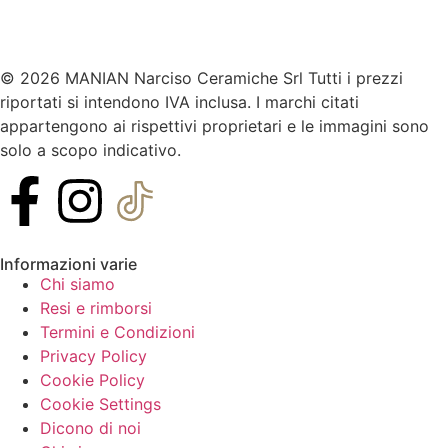
© 2026 MANIAN Narciso Ceramiche Srl Tutti i prezzi
riportati si intendono IVA inclusa. I marchi citati
appartengono ai rispettivi proprietari e le immagini sono
solo a scopo indicativo.
Informazioni varie
Chi siamo
Resi e rimborsi
Termini e Condizioni
Privacy Policy
Cookie Policy
Cookie Settings
Dicono di noi