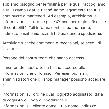
abbiamo bisogno per le finalità per le quali raccogliamo
e utilizziamo i dati e finché siamo legalmente tenuti a
continuare a mantenerli. Ad esempio, archiviamo le
informazioni sull’ordine per XXX anni per ragioni fiscali e
di contabilità. Tali informazioni includono nome,
indirizzo email e indirizzi di fatturazione e spedizione.
Archiviamo anche commenti e recensioni, se scegli di
lasciarceli.
Persone del nostro team che hanno accesso
I membri del nostro team hanno accesso alle
informazioni che ci fornisci. Per esempio, sia gli
amministratori che gli shop manager possono accedere
a:
Informazioni sull’ordine quali, oggetto acquistato, data
di acquisto e luogo di spedizione e
Informazioni sul cliente come il tuo nome, indirizzo