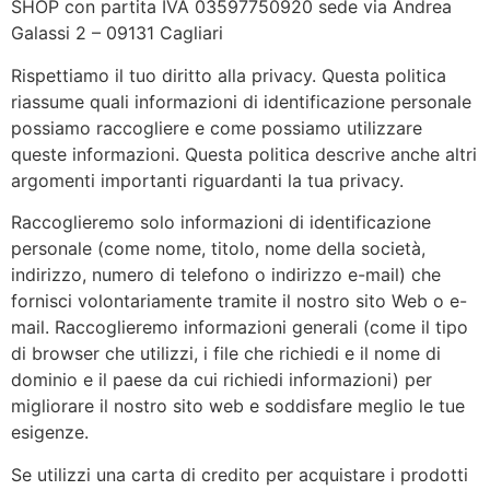
SHOP con partita IVA 03597750920 sede via Andrea
Galassi 2 – 09131 Cagliari
Rispettiamo il tuo diritto alla privacy. Questa politica
riassume quali informazioni di identificazione personale
possiamo raccogliere e come possiamo utilizzare
queste informazioni. Questa politica descrive anche altri
argomenti importanti riguardanti la tua privacy.
Raccoglieremo solo informazioni di identificazione
personale (come nome, titolo, nome della società,
indirizzo, numero di telefono o indirizzo e-mail) che
fornisci volontariamente tramite il nostro sito Web o e-
mail. Raccoglieremo informazioni generali (come il tipo
di browser che utilizzi, i file che richiedi e il nome di
dominio e il paese da cui richiedi informazioni) per
migliorare il nostro sito web e soddisfare meglio le tue
esigenze.
Se utilizzi una carta di credito per acquistare i prodotti