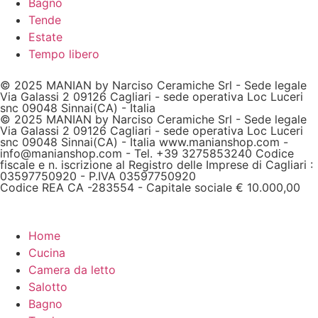
Bagno
Tende
Estate
Tempo libero
© 2025 MANIAN by Narciso Ceramiche Srl - Sede legale
Via Galassi 2 09126 Cagliari - sede operativa Loc Luceri
snc 09048 Sinnai(CA) - Italia
© 2025 MANIAN by Narciso Ceramiche Srl - Sede legale
Via Galassi 2 09126 Cagliari - sede operativa Loc Luceri
snc 09048 Sinnai(CA) - Italia www.manianshop.com -
info@manianshop.com - Tel. +39 3275853240 Codice
fiscale e n. iscrizione al Registro delle Imprese di Cagliari :
03597750920 - P.IVA 03597750920
Codice REA CA -283554 - Capitale sociale € 10.000,00
Home
Cucina
Camera da letto
Salotto
Bagno