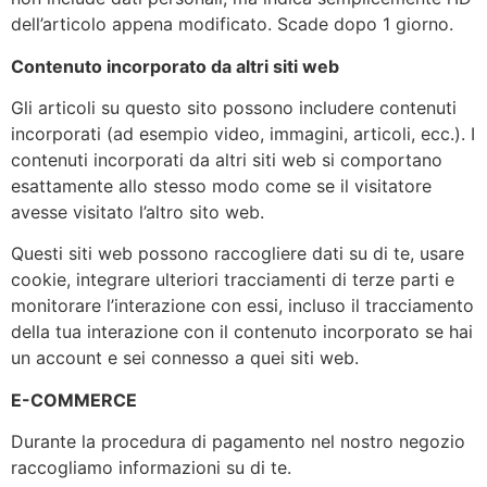
dell’articolo appena modificato. Scade dopo 1 giorno.
Contenuto incorporato da altri siti web
Gli articoli su questo sito possono includere contenuti
incorporati (ad esempio video, immagini, articoli, ecc.). I
contenuti incorporati da altri siti web si comportano
esattamente allo stesso modo come se il visitatore
avesse visitato l’altro sito web.
Questi siti web possono raccogliere dati su di te, usare
cookie, integrare ulteriori tracciamenti di terze parti e
monitorare l’interazione con essi, incluso il tracciamento
della tua interazione con il contenuto incorporato se hai
un account e sei connesso a quei siti web.
E-COMMERCE
Durante la procedura di pagamento nel nostro negozio
raccogliamo informazioni su di te.