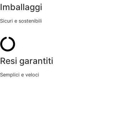
Imballaggi
Sicuri e sostenibili
Resi garantiti
Semplici e veloci