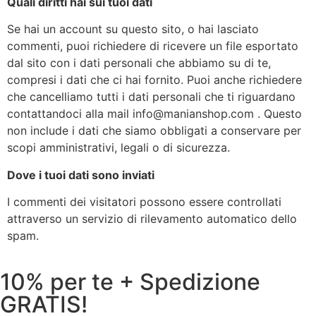
Quali diritti hai sui tuoi dati
Se hai un account su questo sito, o hai lasciato
commenti, puoi richiedere di ricevere un file esportato
dal sito con i dati personali che abbiamo su di te,
compresi i dati che ci hai fornito. Puoi anche richiedere
che cancelliamo tutti i dati personali che ti riguardano
contattandoci alla mail info@manianshop.com . Questo
non include i dati che siamo obbligati a conservare per
scopi amministrativi, legali o di sicurezza.
Dove i tuoi dati sono inviati
I commenti dei visitatori possono essere controllati
attraverso un servizio di rilevamento automatico dello
spam.
10% per te + Spedizione
GRATIS!