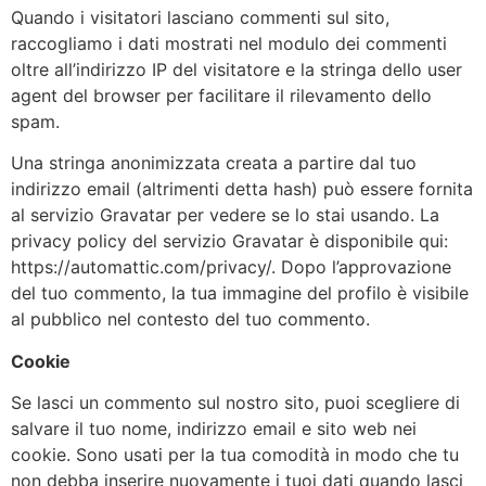
Quando i visitatori lasciano commenti sul sito,
raccogliamo i dati mostrati nel modulo dei commenti
oltre all’indirizzo IP del visitatore e la stringa dello user
agent del browser per facilitare il rilevamento dello
spam.
Una stringa anonimizzata creata a partire dal tuo
indirizzo email (altrimenti detta hash) può essere fornita
al servizio Gravatar per vedere se lo stai usando. La
privacy policy del servizio Gravatar è disponibile qui:
https://automattic.com/privacy/. Dopo l’approvazione
del tuo commento, la tua immagine del profilo è visibile
al pubblico nel contesto del tuo commento.
Cookie
Se lasci un commento sul nostro sito, puoi scegliere di
salvare il tuo nome, indirizzo email e sito web nei
cookie. Sono usati per la tua comodità in modo che tu
non debba inserire nuovamente i tuoi dati quando lasci