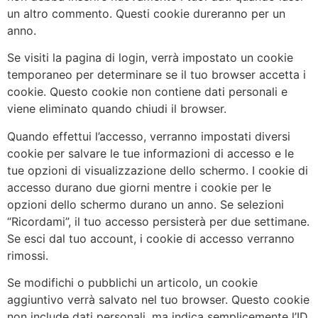
un altro commento. Questi cookie dureranno per un
anno.
Se visiti la pagina di login, verrà impostato un cookie
temporaneo per determinare se il tuo browser accetta i
cookie. Questo cookie non contiene dati personali e
viene eliminato quando chiudi il browser.
Quando effettui l’accesso, verranno impostati diversi
cookie per salvare le tue informazioni di accesso e le
tue opzioni di visualizzazione dello schermo. I cookie di
accesso durano due giorni mentre i cookie per le
opzioni dello schermo durano un anno. Se selezioni
“Ricordami”, il tuo accesso persisterà per due settimane.
Se esci dal tuo account, i cookie di accesso verranno
rimossi.
Se modifichi o pubblichi un articolo, un cookie
aggiuntivo verrà salvato nel tuo browser. Questo cookie
non include dati personali, ma indica semplicemente l’ID