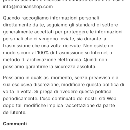
info@manianshop.com
Quando raccogliamo informazioni personali
direttamente da te, seguiamo gli standard di settore
generalmente accettati per proteggere le informazioni
personali che ci vengono inviate, sia durante la
trasmissione che una volta ricevute. Non esiste un
modo sicuro al 100% di trasmissione su Internet o
metodo di archiviazione elettronica. Quindi non
possiamo garantirne la sicurezza assoluta.
Possiamo in qualsiasi momento, senza preavviso e a
sua esclusiva discrezione, modificare questa politica di
volta in volta. Si prega di rivedere questa politica
periodicamente. L’uso continuato dei nostri siti Web
dopo tali modifiche implica l’accettazione da parte
dell’utente.
Commenti