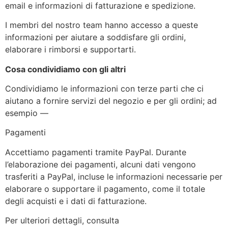
email e informazioni di fatturazione e spedizione.
I membri del nostro team hanno accesso a queste
informazioni per aiutare a soddisfare gli ordini,
elaborare i rimborsi e supportarti.
Cosa condividiamo con gli altri
Condividiamo le informazioni con terze parti che ci
aiutano a fornire servizi del negozio e per gli ordini; ad
esempio —
Pagamenti
Accettiamo pagamenti tramite PayPal. Durante
l’elaborazione dei pagamenti, alcuni dati vengono
trasferiti a PayPal, incluse le informazioni necessarie per
elaborare o supportare il pagamento, come il totale
degli acquisti e i dati di fatturazione.
Per ulteriori dettagli, consulta