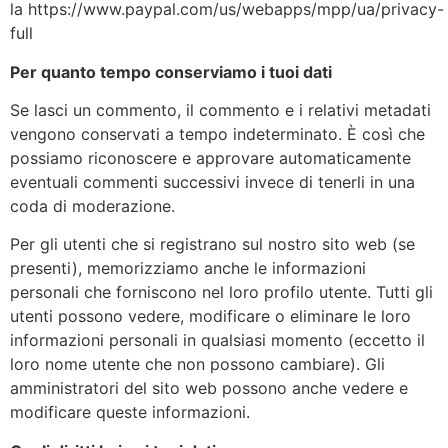
la https://www.paypal.com/us/webapps/mpp/ua/privacy-
full
Per quanto tempo conserviamo i tuoi dati
Se lasci un commento, il commento e i relativi metadati
vengono conservati a tempo indeterminato. È così che
possiamo riconoscere e approvare automaticamente
eventuali commenti successivi invece di tenerli in una
coda di moderazione.
Per gli utenti che si registrano sul nostro sito web (se
presenti), memorizziamo anche le informazioni
personali che forniscono nel loro profilo utente. Tutti gli
utenti possono vedere, modificare o eliminare le loro
informazioni personali in qualsiasi momento (eccetto il
loro nome utente che non possono cambiare). Gli
amministratori del sito web possono anche vedere e
modificare queste informazioni.