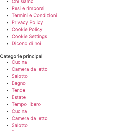
Chi siamo
Resi e rimborsi
Termini e Condizioni
Privacy Policy
Cookie Policy
Cookie Settings
Dicono di noi
Categorie principali
Cucina
Camera da letto
Salotto
Bagno
Tende
Estate
Tempo libero
Cucina
Camera da letto
Salotto