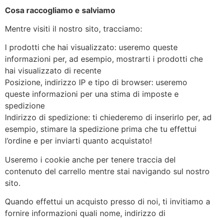
Cosa raccogliamo e salviamo
Mentre visiti il nostro sito, tracciamo:
I prodotti che hai visualizzato: useremo queste
informazioni per, ad esempio, mostrarti i prodotti che
hai visualizzato di recente
Posizione, indirizzo IP e tipo di browser: useremo
queste informazioni per una stima di imposte e
spedizione
Indirizzo di spedizione: ti chiederemo di inserirlo per, ad
esempio, stimare la spedizione prima che tu effettui
l’ordine e per inviarti quanto acquistato!
Useremo i cookie anche per tenere traccia del
contenuto del carrello mentre stai navigando sul nostro
sito.
Quando effettui un acquisto presso di noi, ti invitiamo a
fornire informazioni quali nome, indirizzo di