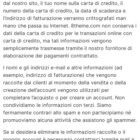
dal nostro sito, il tuo nome sulla carta di credito, il
numero della carta di credito, la data di scadenza e
l’indirizzo di fatturazione verranno crittografati man
mano che passa su Internet. 8theme.com non conserva i
dati della carta di credito per le transazioni online con
carta di credito, ma tali informazioni vengono
semplicemente trasmesse tramite il nostro fornitore di
elaborazione dei pagamenti contrattato.
I nomi e gli indirizzi e-mail e altre informazioni (ad
esempio, indirizzo di fatturazione) che vengono
raccolte dai clienti al momento della vendita o della
creazione dell’account vengono utilizzati per
completare l’acquisto o per creare un account. Non
condividiamo le informazioni con terzi. Siamo
fermamente contrari allo spam e non partecipiamo né
promuoviamo alcuna attività che assistono gli spammer.
Se si desidera eliminare le informazioni raccolte o il
proprio account è necessario contattarci tramite mail a