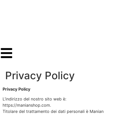
Privacy Policy
Privacy Policy
L’indirizzo del nostro sito web è:
https://manianshop.com.
Titolare del trattamento dei dati personali è Manian