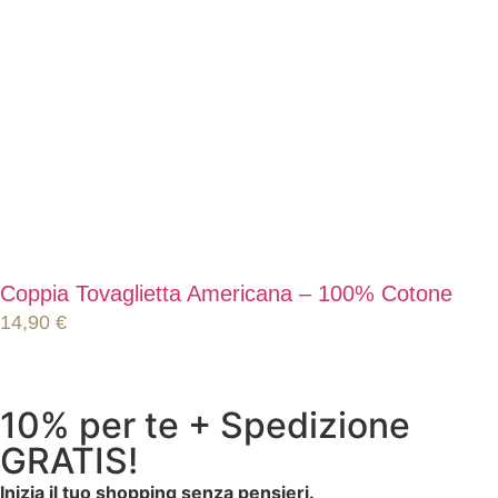
Coppia Tovaglietta Americana – 100% Cotone
14,90
€
10% per te + Spedizione
GRATIS!
Inizia il tuo shopping senza pensieri.