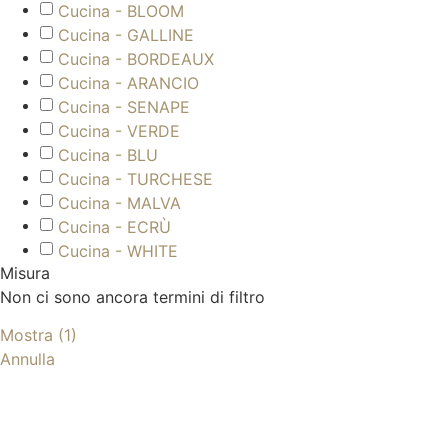
Cucina - BLOOM
Cucina - GALLINE
Cucina - BORDEAUX
Cucina - ARANCIO
Cucina - SENAPE
Cucina - VERDE
Cucina - BLU
Cucina - TURCHESE
Cucina - MALVA
Cucina - ECRÙ
Cucina - WHITE
Misura
Non ci sono ancora termini di filtro
Mostra
(
1
)
Annulla