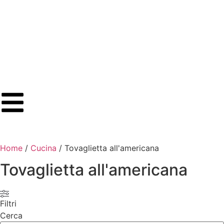
Home
/
Cucina
/ Tovaglietta all'americana
Tovaglietta all'americana
Filtri
Cerca