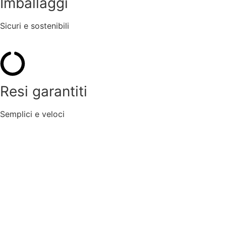
Imballaggi
Sicuri e sostenibili
Resi garantiti
Semplici e veloci