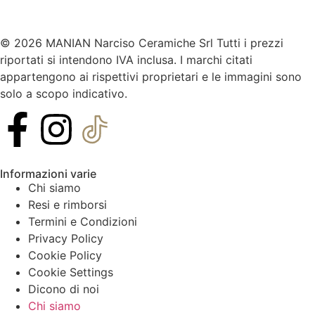
© 2026 MANIAN Narciso Ceramiche Srl Tutti i prezzi
riportati si intendono IVA inclusa. I marchi citati
appartengono ai rispettivi proprietari e le immagini sono
solo a scopo indicativo.
Informazioni varie
Chi siamo
Resi e rimborsi
Termini e Condizioni
Privacy Policy
Cookie Policy
Cookie Settings
Dicono di noi
Chi siamo