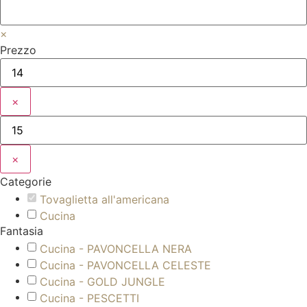
×
Prezzo
×
×
Categorie
Tovaglietta all'americana
Cucina
Fantasia
Cucina - PAVONCELLA NERA
Cucina - PAVONCELLA CELESTE
Cucina - GOLD JUNGLE
Cucina - PESCETTI