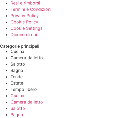
Resi e rimborsi
Termini e Condizioni
Privacy Policy
Cookie Policy
Cookie Settings
Dicono di noi
Categorie principali
Cucina
Camera da letto
Salotto
Bagno
Tende
Estate
Tempo libero
Cucina
Camera da letto
Salotto
Bagno