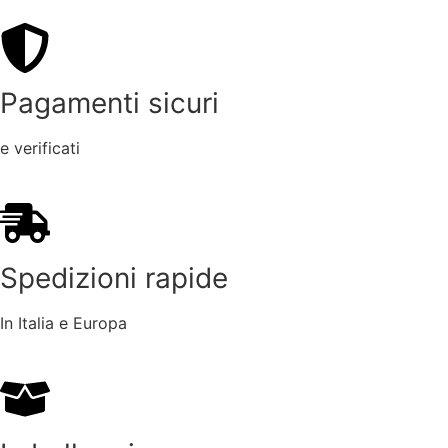
Pagamenti sicuri
e verificati
Spedizioni rapide
In Italia e Europa