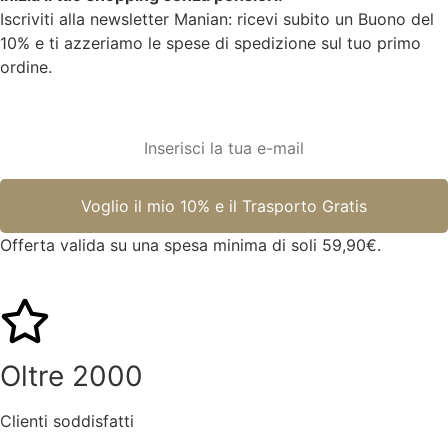
Iscriviti alla newsletter Manian: ricevi subito un Buono del
10% e ti azzeriamo le spese di spedizione sul tuo primo
ordine.
Offerta valida su una spesa minima di soli 59,90€.
Oltre 2000
Clienti soddisfatti