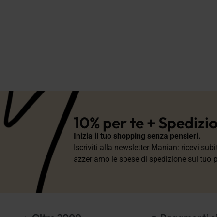
10% per te + Spedizi
Inizia il tuo shopping senza pensieri.
Iscriviti alla newsletter Manian: ricevi sub
azzeriamo le spese di spedizione sul tuo 