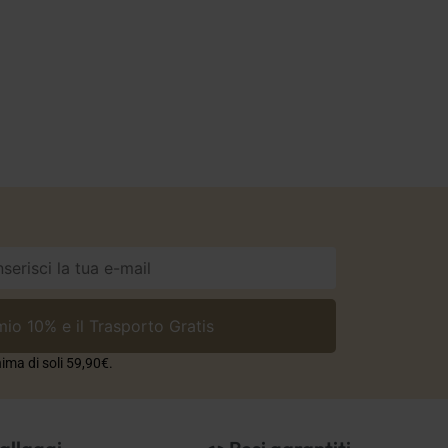
ima di soli 59,90€.