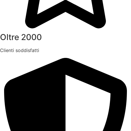
Oltre 2000
Clienti soddisfatti