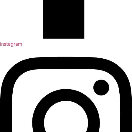
Instagram