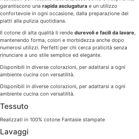
garantiscono una
rapida asciugatura
e un utilizzo
confortevole in ogni occasione, dalla preparazione dei
piatti alla pulizia quotidiana.
Il cotone di alta qualità li rende
durevoli e facili da lavare
,
mantenendo forma, colori e morbidezza anche dopo
numerosi utilizzi. Perfetti per chi cerca praticità senza
rinunciare a uno stile semplice ed elegante.
Disponibili in diverse colorazioni, per adattarsi a ogni
ambiente cucina con versatilità.
Disponibili in diverse colorazioni, per adattarsi a ogni
ambiente cucina con versatilità.
Tessuto
Realizzati in 100% cotone Fantasie stampate
Lavaggi