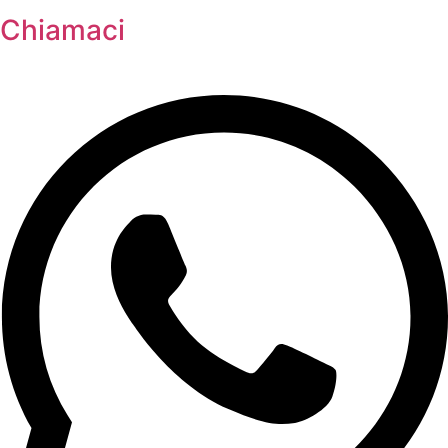
Chiamaci