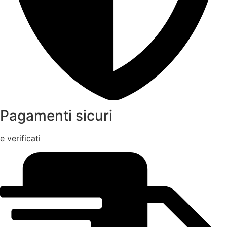
Pagamenti sicuri
e verificati