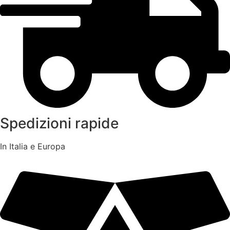
Spedizioni rapide
In Italia e Europa