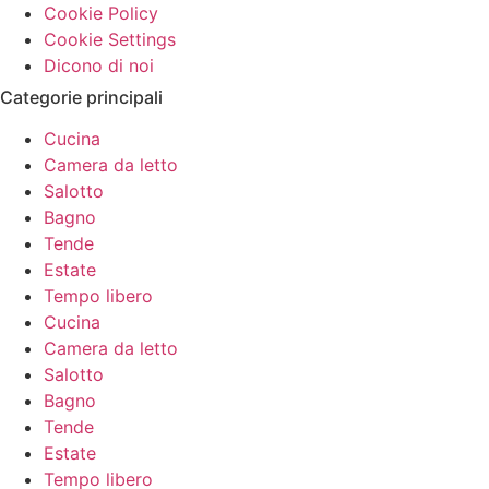
Cookie Policy
Cookie Settings
Dicono di noi
Categorie principali
Cucina
Camera da letto
Salotto
Bagno
Tende
Estate
Tempo libero
Cucina
Camera da letto
Salotto
Bagno
Tende
Estate
Tempo libero