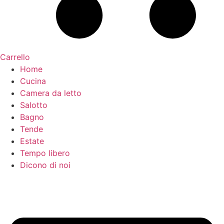
Carrello
Home
Cucina
Camera da letto
Salotto
Bagno
Tende
Estate
Tempo libero
Dicono di noi