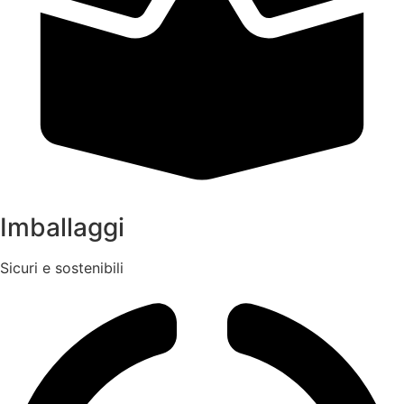
Imballaggi
Sicuri e sostenibili