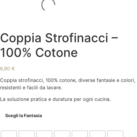
Coppia Strofinacci –
100% Cotone
6,90
€
Coppia strofinacci, 100% cotone, diverse fantasie e colori,
resistenti e facili da lavare.
La soluzione pratica e duratura per ogni cucina.
Scegli la Fantasia