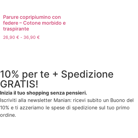
Parure copripiumino con
federe – Cotone morbido e
traspirante
26,90
€
-
36,90
€
10% per te + Spedizione
GRATIS!
Inizia il tuo shopping senza pensieri.
Iscriviti alla newsletter Manian: ricevi subito un Buono del
10% e ti azzeriamo le spese di spedizione sul tuo primo
ordine.