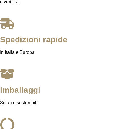
e verificati
Spedizioni rapide
In Italia e Europa
Imballaggi
Sicuri e sostenibili