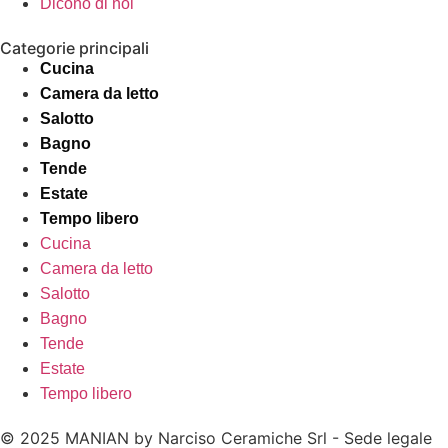
Dicono di noi
Categorie principali
Cucina
Camera da letto
Salotto
Bagno
Tende
Estate
Tempo libero
Cucina
Camera da letto
Salotto
Bagno
Tende
Estate
Tempo libero
© 2025 MANIAN by Narciso Ceramiche Srl - Sede legale