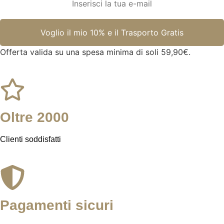
Offerta valida su una spesa minima di soli 59,90€.
Oltre 2000
Clienti soddisfatti
Pagamenti sicuri