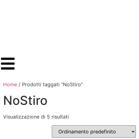
Home
/ Prodotti taggati “NoStiro”
NoStiro
Visualizzazione di 5 risultati