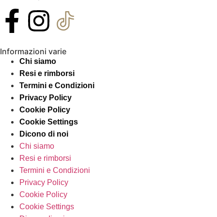
Informazioni varie
Chi siamo
Resi e rimborsi
Termini e Condizioni
Privacy Policy
Cookie Policy
Cookie Settings
Dicono di noi
Chi siamo
Resi e rimborsi
Termini e Condizioni
Privacy Policy
Cookie Policy
Cookie Settings