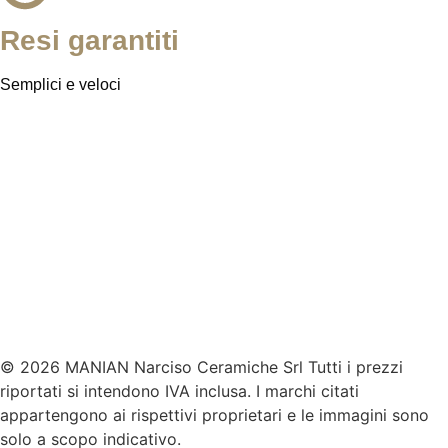
Resi garantiti
Semplici e veloci
© 2026 MANIAN Narciso Ceramiche Srl Tutti i prezzi
riportati si intendono IVA inclusa. I marchi citati
appartengono ai rispettivi proprietari e le immagini sono
solo a scopo indicativo.