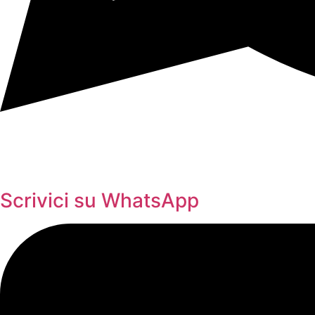
Scrivici su WhatsApp