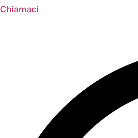
Chiamaci