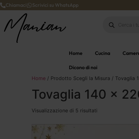
Chiamaci
Scrivici su WhatsApp
Home
Cucina
Camera
Dicono di noi
Home
/ Prodotto Scegli la Misura / Tovaglia
Tovaglia 140 x 22
Visualizzazione di 5 risultati