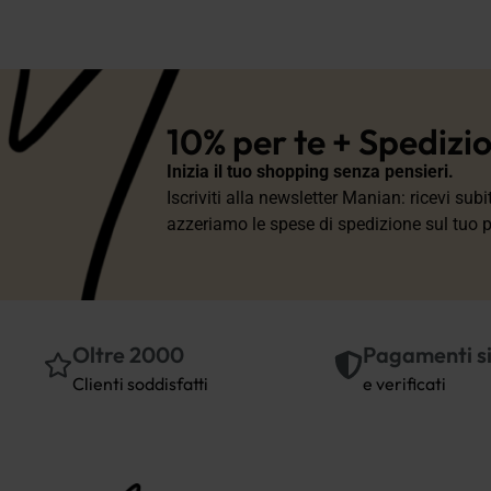
10% per te + Spedizi
Inizia il tuo shopping senza pensieri.
Iscriviti alla newsletter Manian: ricevi sub
azzeriamo le spese di spedizione sul tuo 
Oltre 2000
Pagamenti si
Clienti soddisfatti
e verificati