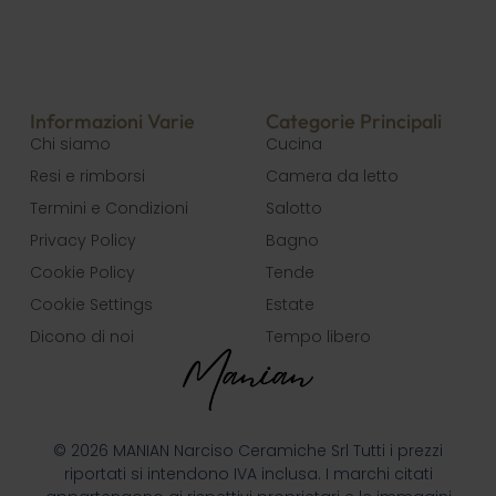
Informazioni Varie
Categorie Principali
Chi siamo
Cucina
Resi e rimborsi
Camera da letto
Termini e Condizioni
Salotto
Privacy Policy
Bagno
Cookie Policy
Tende
Cookie Settings
Estate
Dicono di noi
Tempo libero
© 2026 MANIAN Narciso Ceramiche Srl Tutti i prezzi
riportati si intendono IVA inclusa. I marchi citati