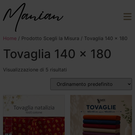
Home
/ Prodotto Scegli la Misura / Tovaglia 140 x 180
Tovaglia 140 x 180
Visualizzazione di 5 risultati