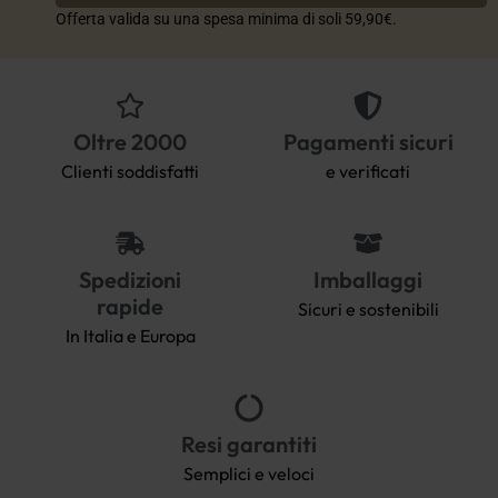
Offerta valida su una spesa minima di soli 59,90€.
Oltre 2000
Pagamenti sicuri
Clienti soddisfatti
e verificati
Spedizioni
Imballaggi
rapide
Sicuri e sostenibili
In Italia e Europa
Resi garantiti
Semplici e veloci