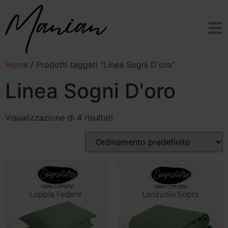
Home
/ Prodotti taggati “Linea Sogni D'oro”
Linea Sogni D'oro
Visualizzazione di 4 risultati