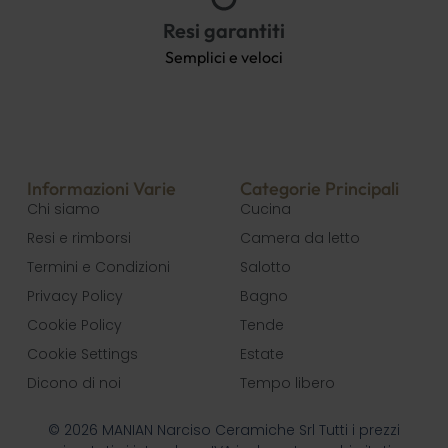
Resi garantiti
Semplici e veloci
Informazioni Varie
Categorie Principali
Chi siamo
Cucina
Resi e rimborsi
Camera da letto
Termini e Condizioni
Salotto
Privacy Policy
Bagno
Cookie Policy
Tende
Cookie Settings
Estate
Dicono di noi
Tempo libero
© 2026 MANIAN Narciso Ceramiche Srl Tutti i prezzi