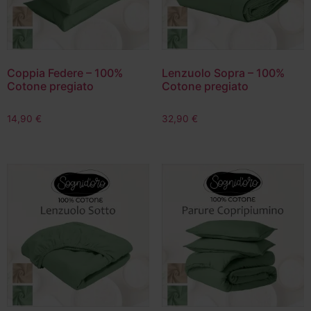
Coppia Federe – 100%
Lenzuolo Sopra – 100%
Cotone pregiato
Cotone pregiato
14,90
€
32,90
€