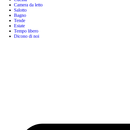
Camera da letto
Salotto
Bagno
Tende
Estate
Tempo libero
Dicono di noi