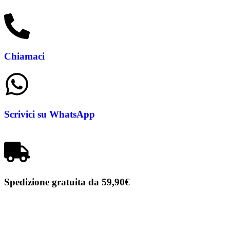
Chiamaci
Scrivici su WhatsApp
Spedizione gratuita da 59,90€