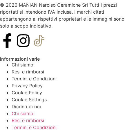
© 2026 MANIAN Narciso Ceramiche Srl Tutti i prezzi
riportati si intendono IVA inclusa. I marchi citati
appartengono ai rispettivi proprietari e le immagini sono
solo a scopo indicativo.
Informazioni varie
Chi siamo
Resi e rimborsi
Termini e Condizioni
Privacy Policy
Cookie Policy
Cookie Settings
Dicono di noi
Chi siamo
Resi e rimborsi
Termini e Condizioni