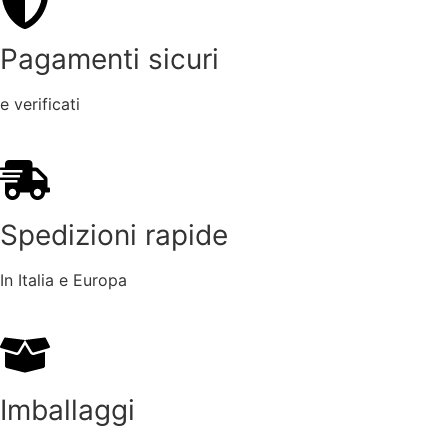
Pagamenti sicuri
e verificati
Spedizioni rapide
In Italia e Europa
Imballaggi