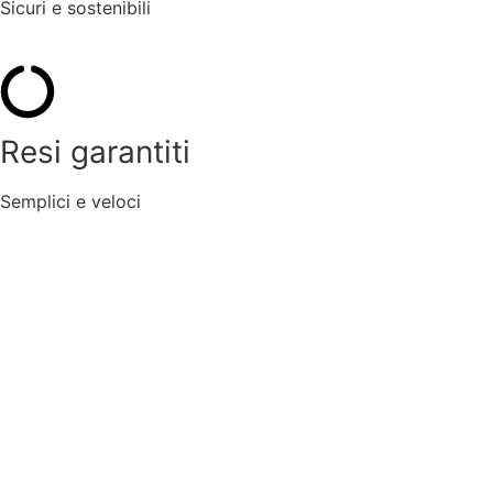
Sicuri e sostenibili
Resi garantiti
Semplici e veloci