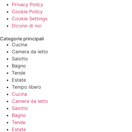
Privacy Policy
Cookie Policy
Cookie Settings
Dicono di noi
Categorie principali
Cucina
Camera da letto
Salotto
Bagno
Tende
Estate
Tempo libero
Cucina
Camera da letto
Salotto
Bagno
Tende
Estate