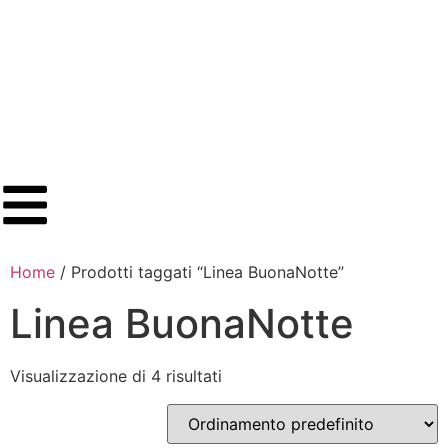
Home
/ Prodotti taggati “Linea BuonaNotte”
Linea BuonaNotte
Visualizzazione di 4 risultati