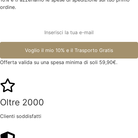
ordine.
Offerta valida su una spesa minima di soli 59,90€.
Oltre 2000
Clienti soddisfatti