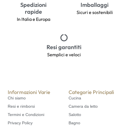
Spedizioni
Imballaggi
rapide
Sicuri e sostenibili
In Italia e Europa
Resi garantiti
Semplici e veloci
Informazioni Varie
Categorie Principali
Chi siamo
Cucina
Resi e rimborsi
Camera da letto
Termini e Condizioni
Salotto
Privacy Policy
Bagno