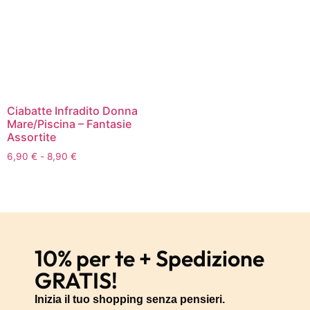
Ciabatte Infradito Donna
Mare/Piscina – Fantasie
Assortite
6,90
€
-
8,90
€
10% per te + Spedizione
GRATIS!
Inizia il tuo shopping senza pensieri.