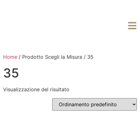
Home
/ Prodotto Scegli la Misura / 35
35
Visualizzazione del risultato