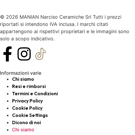
© 2026 MANIAN Narciso Ceramiche Srl Tutti i prezzi
riportati si intendono IVA inclusa. I marchi citati
appartengono ai rispettivi proprietari e le immagini sono
solo a scopo indicativo.
Informazioni varie
Chi siamo
Resi e rimborsi
Termini e Condizioni
Privacy Policy
Cookie Policy
Cookie Settings
Dicono di noi
Chi siamo