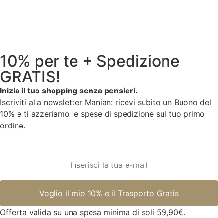
10% per te + Spedizione
GRATIS!
Inizia il tuo shopping senza pensieri.
Iscriviti alla newsletter Manian: ricevi subito un Buono del
10% e ti azzeriamo le spese di spedizione sul tuo primo
ordine.
Offerta valida su una spesa minima di soli 59,90€.