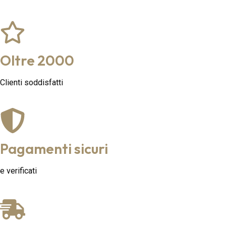
Oltre 2000
Clienti soddisfatti
Pagamenti sicuri
e verificati