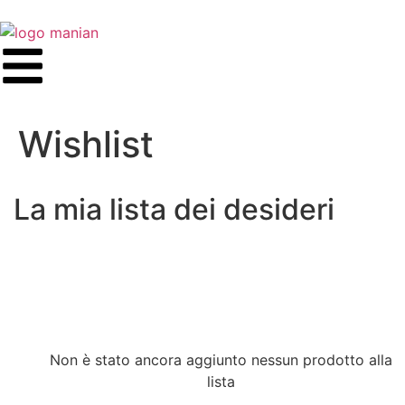
Wishlist
La mia lista dei desideri
Non è stato ancora aggiunto nessun prodotto alla
lista