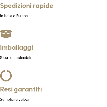
Spedizioni rapide
In Italia e Europa
Imballaggi
Sicuri e sostenibili
Resi garantiti
Semplici e veloci