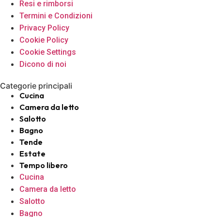
Resi e rimborsi
Termini e Condizioni
Privacy Policy
Cookie Policy
Cookie Settings
Dicono di noi
Categorie principali
Cucina
Camera da letto
Salotto
Bagno
Tende
Estate
Tempo libero
Cucina
Camera da letto
Salotto
Bagno