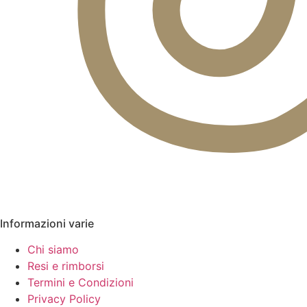
Informazioni varie
Chi siamo
Resi e rimborsi
Termini e Condizioni
Privacy Policy