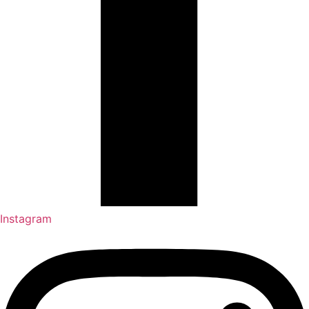
Instagram