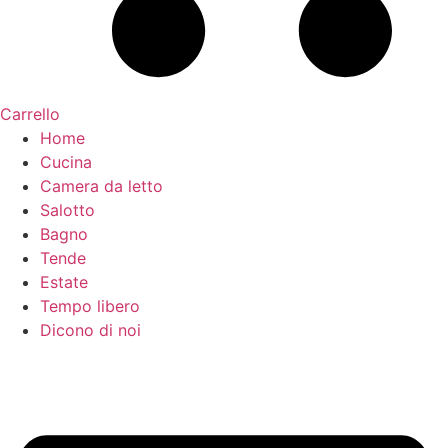
Carrello
Home
Cucina
Camera da letto
Salotto
Bagno
Tende
Estate
Tempo libero
Dicono di noi