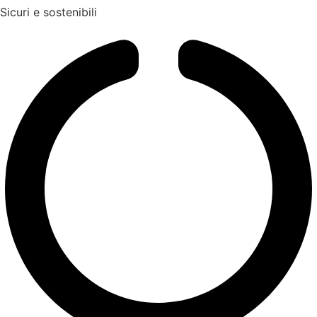
Sicuri e sostenibili