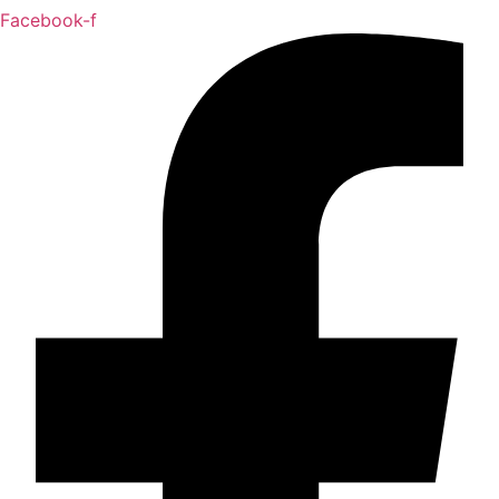
Facebook-f