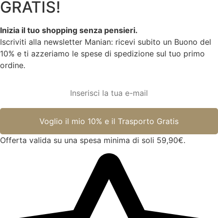
GRATIS!
Inizia il tuo shopping senza pensieri.
Iscriviti alla newsletter Manian: ricevi subito un Buono del
10% e ti azzeriamo le spese di spedizione sul tuo primo
ordine.
Offerta valida su una spesa minima di soli 59,90€.