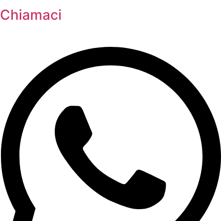
Chiamaci