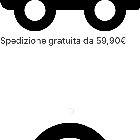
Spedizione gratuita da 59,90€