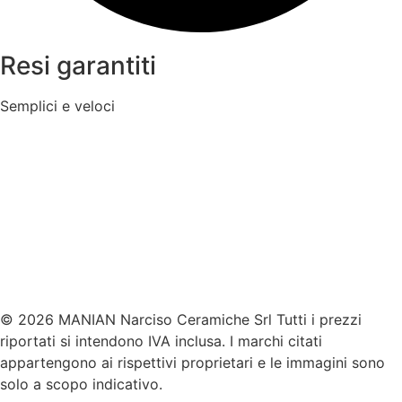
Resi garantiti
Semplici e veloci
© 2026 MANIAN Narciso Ceramiche Srl Tutti i prezzi
riportati si intendono IVA inclusa. I marchi citati
appartengono ai rispettivi proprietari e le immagini sono
solo a scopo indicativo.