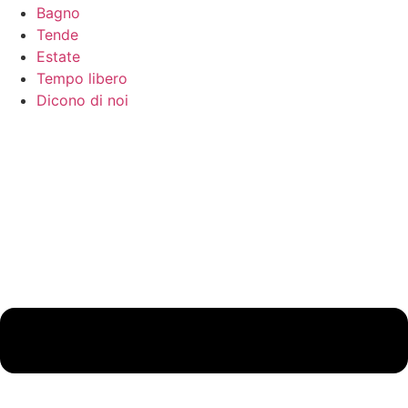
Bagno
Tende
Estate
Tempo libero
Dicono di noi