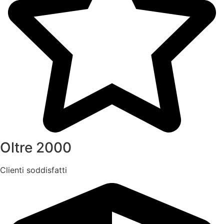
Oltre 2000
Clienti soddisfatti