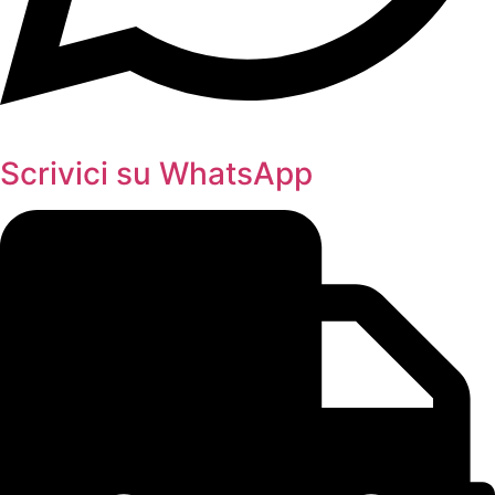
Scrivici su WhatsApp