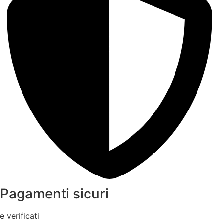
Pagamenti sicuri
e verificati