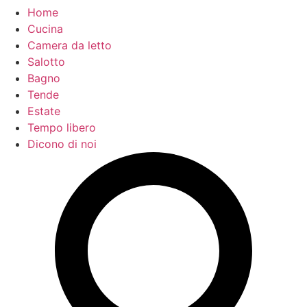
Home
Cucina
Camera da letto
Salotto
Bagno
Tende
Estate
Tempo libero
Dicono di noi