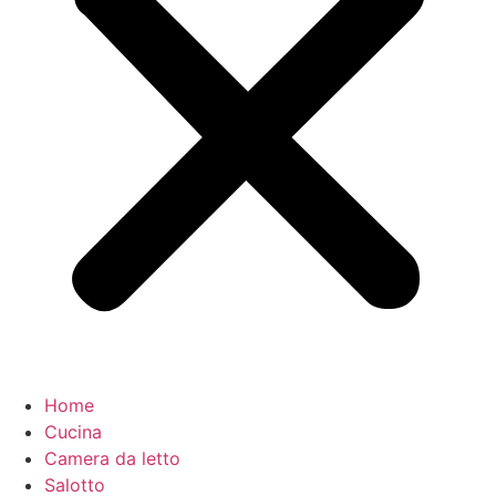
Home
Cucina
Camera da letto
Salotto