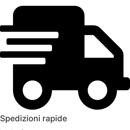
Spedizioni rapide