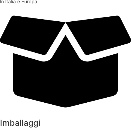
In Italia e Europa
Imballaggi