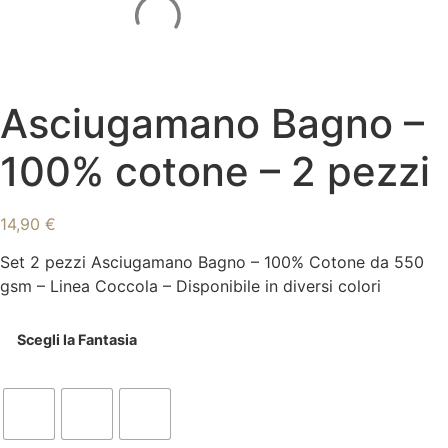
Asciugamano Bagno –
100% cotone – 2 pezzi
14,90
€
Set 2 pezzi Asciugamano Bagno – 100% Cotone da 550
gsm – Linea Coccola – Disponibile in diversi colori
Scegli la Fantasia