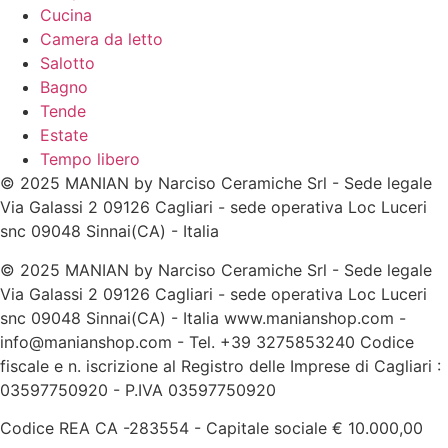
Cucina
Camera da letto
Salotto
Bagno
Tende
Estate
Tempo libero
© 2025 MANIAN by Narciso Ceramiche Srl - Sede legale
Via Galassi 2 09126 Cagliari - sede operativa Loc Luceri
snc 09048 Sinnai(CA) - Italia
© 2025 MANIAN by Narciso Ceramiche Srl - Sede legale
Via Galassi 2 09126 Cagliari - sede operativa Loc Luceri
snc 09048 Sinnai(CA) - Italia www.manianshop.com -
info@manianshop.com - Tel. +39 3275853240 Codice
fiscale e n. iscrizione al Registro delle Imprese di Cagliari :
03597750920 - P.IVA 03597750920
Codice REA CA -283554 - Capitale sociale € 10.000,00