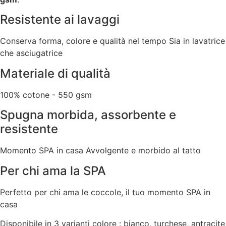
Resistente ai lavaggi
Conserva forma, colore e qualità nel tempo Sia in lavatrice
che asciugatrice
Materiale di qualità
100% cotone - 550 gsm
Spugna morbida, assorbente e
resistente
Momento SPA in casa Avvolgente e morbido al tatto
Per chi ama la SPA
Perfetto per chi ama le coccole, il tuo momento SPA in
casa
Disponibile in 3 varianti colore : bianco, turchese, antracite