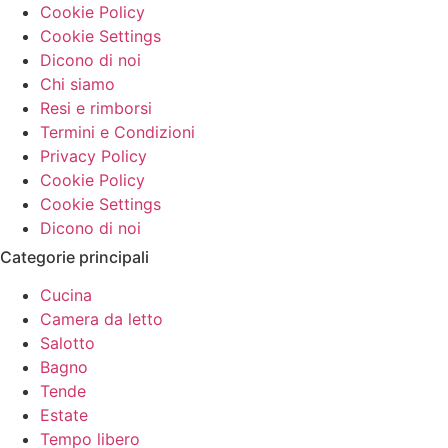
Cookie Policy
Cookie Settings
Dicono di noi
Chi siamo
Resi e rimborsi
Termini e Condizioni
Privacy Policy
Cookie Policy
Cookie Settings
Dicono di noi
Categorie principali
Cucina
Camera da letto
Salotto
Bagno
Tende
Estate
Tempo libero